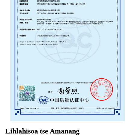
Lihlahisoa tse Amanang